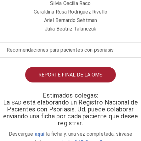
Silvia Cecilia Raco
Geraldina Rosa Rodríguez Rivello
Ariel Bernardo Sehtman
Julia Beatriz Talanczuk
Recomendaciones para pacientes con psoriasis
REPORTE FINAL DE LA OMS
Estimados colegas:
La
está elaborando un Registro Nacional de
SAD
Pacientes con Psoriasis. Ud. puede colaborar
enviando una ficha por cada paciente que desee
registrar.
Descargue
aquí
la ficha y, una vez completada, sírvase