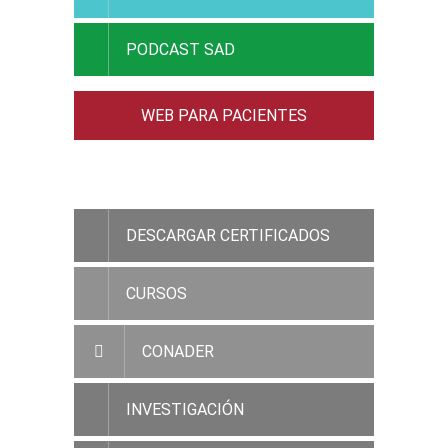
PODCAST SAD
WEB PARA PACIENTES
ACCESO RAMC
DESCARGAR CERTIFICADOS
CURSOS
CONADER
INVESTIGACIÓN