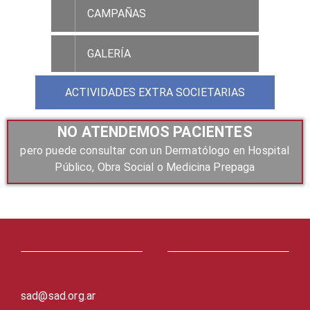
CAMPAÑAS
GALERÍA
ACTIVIDADES EXTRA SOCIETARIAS
NO ATENDEMOS PACIENTES
pero puede consultar con un Dermatólogo en Hospital
Público, Obra Social o Medicina Prepaga
sad@sad.org.ar