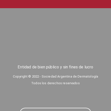
Entidad de bien público y sin fines de lucro
Copyright © 2022 - Sociedad Argentina de Dermatología
Todos los derechos reservados