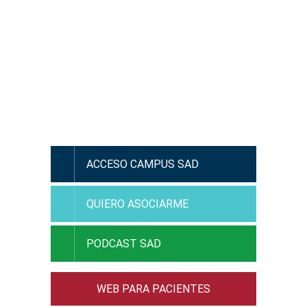
¿Has olvidado tu contraseña?
ACCESO CAMPUS SAD
QUIERO ASOCIARME
PODCAST SAD
WEB PARA PACIENTES