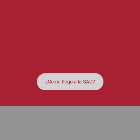
¿Cómo llego a la SAD?