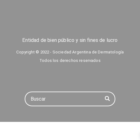
Entidad de bien público y sin fines de lucro
Copyright © 2022 - Sociedad Argentina de Dermatología
Todos los derechos reservados