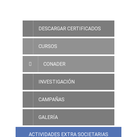
ACCESO RAMC
DESCARGAR CERTIFICADOS
CURSOS
CONADER
INVESTIGACIÓN
CAMPAÑAS
GALERÍA
ACTIVIDADES EXTRA SOCIETARIAS