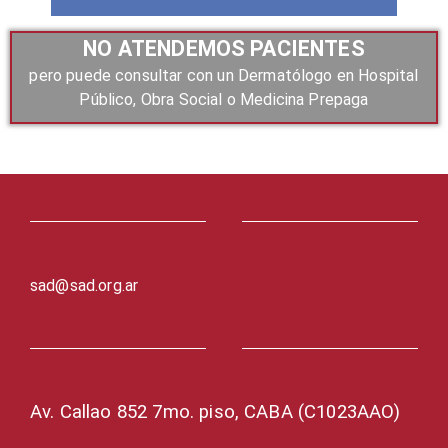
NO ATENDEMOS PACIENTES
pero puede consultar con un Dermatólogo en Hospital
Público, Obra Social o Medicina Prepaga
sad@sad.org.ar
Av. Callao 852 7mo. piso, CABA (C1023AAO)