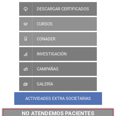
DESCARGAR CERTIFICADOS
CURSOS
CONADER
INVESTIGACIÓN
CAMPAÑAS
GALERÍA
ACTIVIDADES EXTRA SOCIETARIAS
NO ATENDEMOS PACIENTES