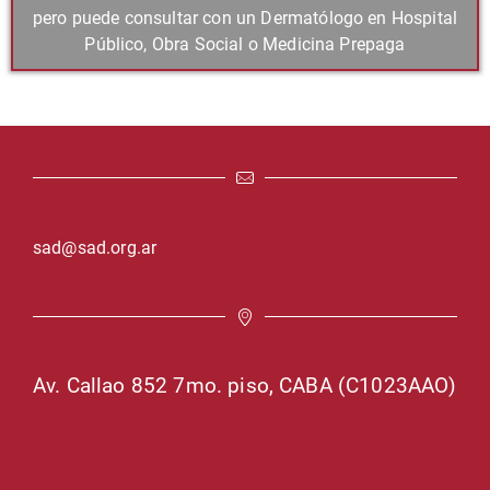
pero puede consultar con un Dermatólogo en Hospital
Público, Obra Social o Medicina Prepaga
sad@sad.org.ar
Av. Callao 852 7mo. piso, CABA (C1023AAO)