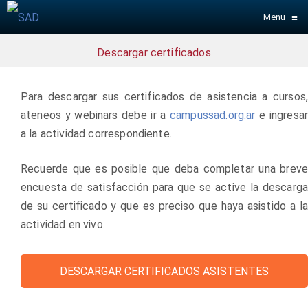
≡
Menu
Descargar certificados
Para descargar sus certificados de asistencia a cursos,
ateneos y webinars debe ir a
campussad.org.ar
e ingresa
a la actividad correspondiente.
Recuerde que es posible que deba completar una breve
encuesta de satisfacción para que se active la descarga
de su certificado y que es preciso que haya asistido a la
actividad en vivo.
DESCARGAR CERTIFICADOS ASISTENTES