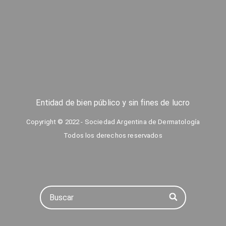
Entidad de bien público y sin fines de lucro
Copyright © 2022 - Sociedad Argentina de Dermatología
Todos los derechos reservados