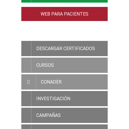
WEB PARA PACIENTES
ACCESO RAMC
DESCARGAR CERTIFICADOS
CURSOS
CONADER
INVESTIGACIÓN
CAMPAÑAS