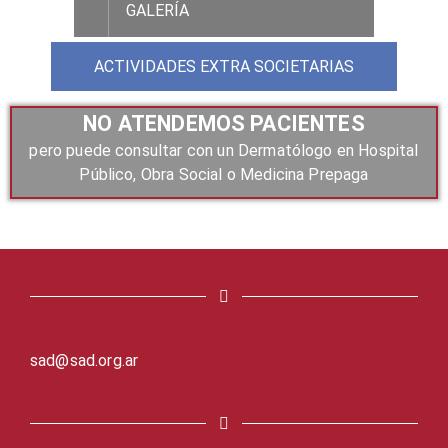
GALERÍA
ACTIVIDADES EXTRA SOCIETARIAS
NO ATENDEMOS PACIENTES
pero puede consultar con un Dermatólogo en Hospital
Público, Obra Social o Medicina Prepaga
sad@sad.org.ar