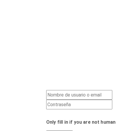
Only fill in if you are not human