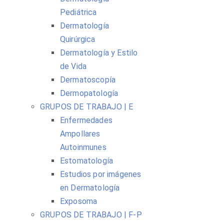
Pediátrica
Dermatología
Quirúrgica
Dermatología y Estilo
de Vida
Dermatoscopía
Dermopatología
GRUPOS DE TRABAJO | E
Enfermedades
Ampollares
Autoinmunes
Estomatología
Estudios por imágenes
en Dermatología
Exposoma
GRUPOS DE TRABAJO | F-P