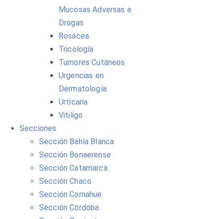
Mucosas Adversas a
Drogas
Rosácea
Tricología
Tumores Cutáneos
Urgencias en
Dermatología
Urticaria
Vitiligo
Secciones
Sección Bahía Blanca
Sección Bonaerense
Sección Catamarca
Sección Chaco
Sección Comahue
Sección Córdoba