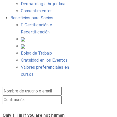
Dermatología Argentina
Consentimientos
Beneficios para Socios
Certificación y
Recertificación
Bolsa de Trabajo
Gratuidad en los Eventos
Valores preferenciales en
cursos
Only fill in if you are not human