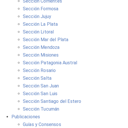
Sección Corrientes
Sección Formosa
Sección Jujuy
Sección La Plata
Sección Litoral
Sección Mar del Plata
Sección Mendoza
Sección Misiones
Sección Patagonia Austral
Sección Rosario
Sección Salta
Sección San Juan
Sección San Luis
Sección Santiago del Estero
Sección Tucumán
Publicaciones
Guías y Consensos