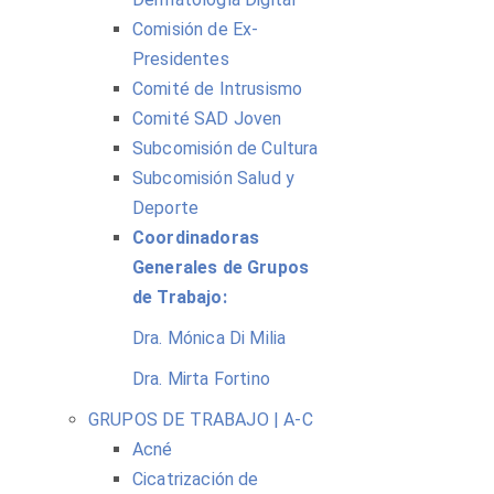
Comisión de Ex-
Presidentes
Comité de Intrusismo
Comité SAD Joven
Subcomisión de Cultura
Subcomisión Salud y
Deporte
Coordinadoras
Generales de Grupos
de Trabajo:
Dra. Mónica Di Milia
Dra. Mirta Fortino
GRUPOS DE TRABAJO | A-C
Acné
Cicatrización de