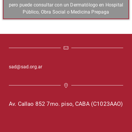
pero puede consultar con un Dermatólogo en Hospital
Público, Obra Social o Medicina Prepaga
sad@sad.org.ar
Av. Callao 852 7mo. piso, CABA (C1023AAO)