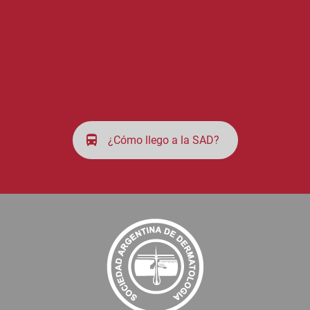
¿Cómo llego a la SAD?