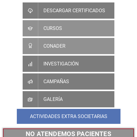
DESCARGAR CERTIFICADOS
CURSOS
CONADER
INVESTIGACIÓN
CAMPAÑAS
GALERÍA
ACTIVIDADES EXTRA SOCIETARIAS
NO ATENDEMOS PACIENTES