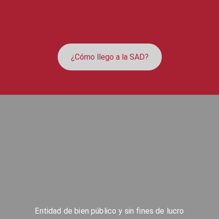
¿Cómo llego a la SAD?
Entidad de bien público y sin fines de lucro