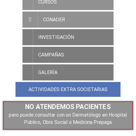
CURSOS
CONADER
INVESTIGACIÓN
CAMPAÑAS
GALERÍA
ACTIVIDADES EXTRA SOCIETARIAS
NO ATENDEMOS PACIENTES
pero puede consultar con un Dermatólogo en Hospital
Público, Obra Social o Medicina Prepaga