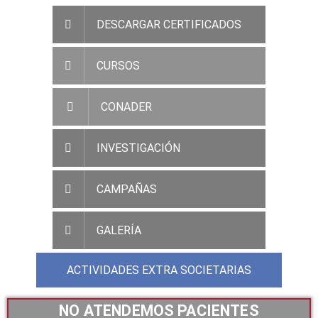
DESCARGAR CERTIFICADOS
CURSOS
CONADER
INVESTIGACIÓN
CAMPAÑAS
GALERÍA
ACTIVIDADES EXTRA SOCIETARIAS
NO ATENDEMOS PACIENTES