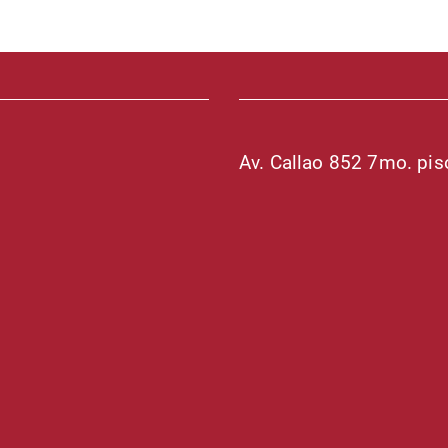
Av. Callao 852 7mo. pi