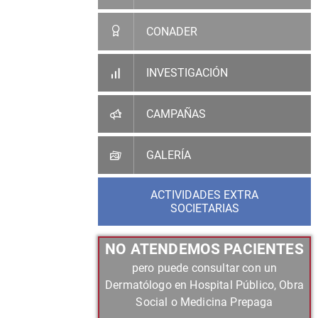
CONADER
INVESTIGACIÓN
CAMPAÑAS
GALERÍA
ACTIVIDADES EXTRA
SOCIETARIAS
NO ATENDEMOS PACIENTES
pero puede consultar con un
Dermatólogo en Hospital Público, Obra
Social o Medicina Prepaga