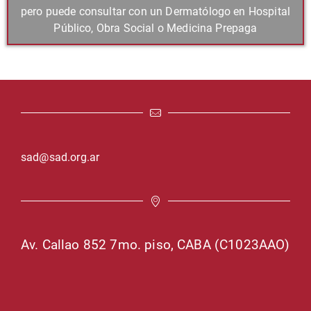
pero puede consultar con un Dermatólogo en Hospital
Público, Obra Social o Medicina Prepaga
sad@sad.org.ar
Av. Callao 852 7mo. piso, CABA (C1023AAO)