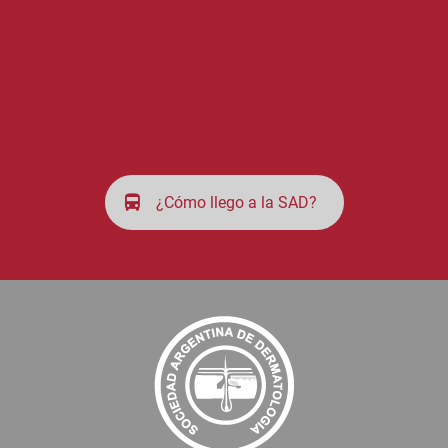
¿Cómo llego a la SAD?