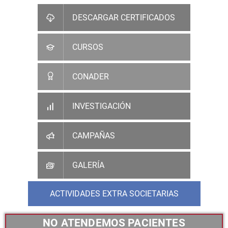
DESCARGAR CERTIFICADOS
CURSOS
CONADER
INVESTIGACIÓN
CAMPAÑAS
GALERÍA
ACTIVIDADES EXTRA SOCIETARIAS
NO ATENDEMOS PACIENTES