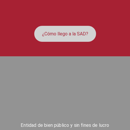
¿Cómo llego a la SAD?
Entidad de bien público y sin fines de lucro