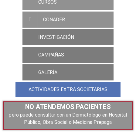
CURSOS
CONADER
INVESTIGACIÓN
CAMPAÑAS
GALERÍA
ACTIVIDADES EXTRA SOCIETARIAS
NO ATENDEMOS PACIENTES
pero puede consultar con un Dermatólogo en Hospital
Público, Obra Social o Medicina Prepaga