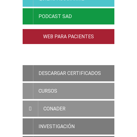
PODCAST SAD
WEB PARA PACIENTES
ACCESO RAMC
DESCARGAR CERTIFICADOS
CURSOS
CONADER
INVESTIGACIÓN