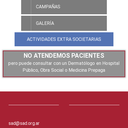
CAMPAÑAS
GALERÍA
ACTIVIDADES EXTRA SOCIETARIAS
NO ATENDEMOS PACIENTES
pero puede consultar con un Dermatólogo en Hospital
Público, Obra Social o Medicina Prepaga
sad@sad.org.ar