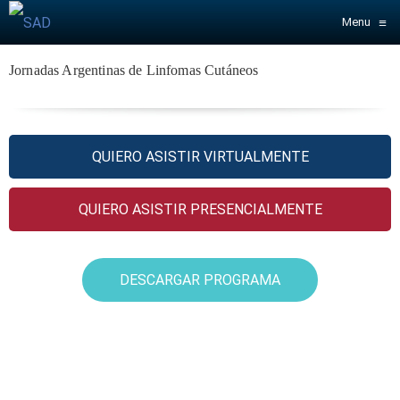
≡
Menu
Jornadas Argentinas de Linfomas Cutáneos
QUIERO ASISTIR VIRTUALMENTE
QUIERO ASISTIR PRESENCIALMENTE
DESCARGAR PROGRAMA