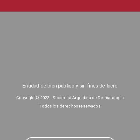
Entidad de bien público y sin fines de lucro
Copyright © 2022 - Sociedad Argentina de Dermatología
Todos los derechos reservados