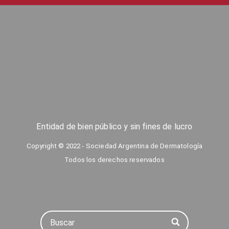
Entidad de bien público y sin fines de lucro
Copyright © 2022 - Sociedad Argentina de Dermatología
Todos los derechos reservados