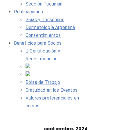
Sección Tucumán
Publicaciones
Guías y Consensos
Dermatología Argentina
Consentimientos
Beneficios para Socios
Certificación y
Recertificación
Bolsa de Trabajo
Gratuidad en los Eventos
Valores preferenciales en
cursos
septiembre, 2024