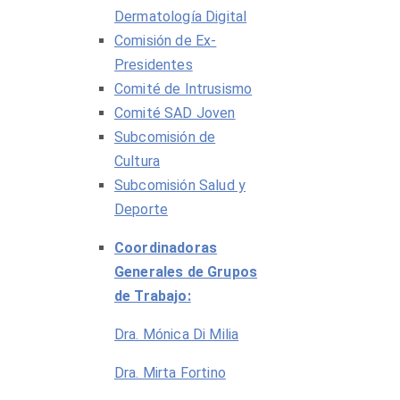
Dermatología Digital
Comisión de Ex-
Presidentes
Comité de Intrusismo
Comité SAD Joven
Subcomisión de
Cultura
Subcomisión Salud y
Deporte
Coordinadoras
Generales de Grupos
de Trabajo:
Dra. Mónica Di Milia
Dra. Mirta Fortino