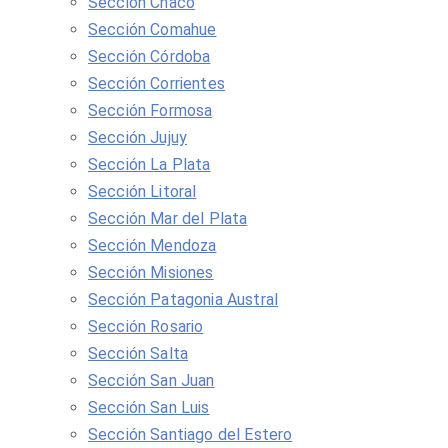
Sección Chaco
Sección Comahue
Sección Córdoba
Sección Corrientes
Sección Formosa
Sección Jujuy
Sección La Plata
Sección Litoral
Sección Mar del Plata
Sección Mendoza
Sección Misiones
Sección Patagonia Austral
Sección Rosario
Sección Salta
Sección San Juan
Sección San Luis
Sección Santiago del Estero