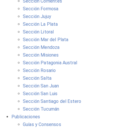
Sección Corrientes
Sección Formosa
Sección Jujuy
Sección La Plata
Sección Litoral
Sección Mar del Plata
Sección Mendoza
Sección Misiones
Sección Patagonia Austral
Sección Rosario
Sección Salta
Sección San Juan
Sección San Luis
Sección Santiago del Estero
Sección Tucumán
Publicaciones
Guías y Consensos