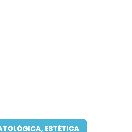
ATOLÓGICA, ESTÉTICA