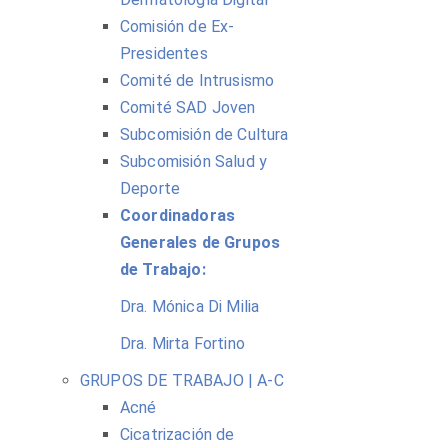
Comisión de Ex-
Presidentes
Comité de Intrusismo
Comité SAD Joven
Subcomisión de Cultura
Subcomisión Salud y
Deporte
Coordinadoras
Generales de Grupos
de Trabajo:
Dra. Mónica Di Milia
Dra. Mirta Fortino
GRUPOS DE TRABAJO | A-C
Acné
Cicatrización de