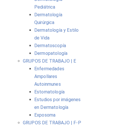
Pediátrica
Dermatología
Quirúrgica
Dermatología y Estilo
de Vida
Dermatoscopía
Dermopatología
GRUPOS DE TRABAJO | E
Enfermedades
Ampollares
Autoinmunes
Estomatología
Estudios por imágenes
en Dermatología
Exposoma
GRUPOS DE TRABAJO | F-P