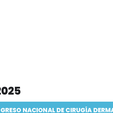
2025
NGRESO NACIONAL DE CIRUGÍA DERM