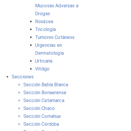
Mucosas Adversas a
Drogas
Rosácea
Tricología
Tumores Cutáneos
Urgencias en
Dermatología
Urticaria
Vitiligo
Secciones
Sección Bahía Blanca
Sección Bonaerense
Sección Catamarca
Sección Chaco
Sección Comahue
Sección Córdoba