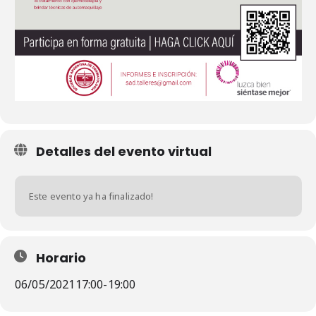
Detalles del evento virtual
Este evento ya ha finalizado!
Horario
06/05/2021
17:00
-
19:00