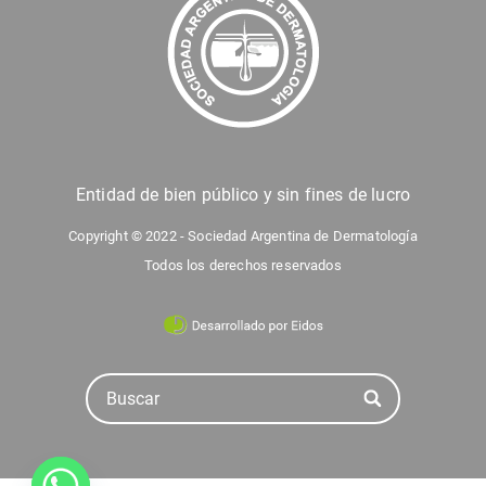
Entidad de bien público y sin fines de lucro
Copyright © 2022 - Sociedad Argentina de Dermatología
Todos los derechos reservados