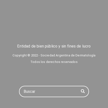
Entidad de bien público y sin fines de lucro
Copyright © 2022 - Sociedad Argentina de Dermatología
Todos los derechos reservados