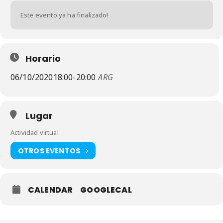
Este evento ya ha finalizado!
Horario
06/10/2020
18:00
-
20:00
ARG
Lugar
Actividad virtual
OTROS EVENTOS
CALENDAR
GOOGLECAL