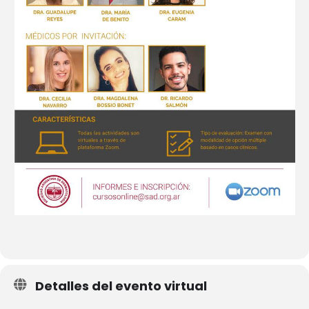
Detalles del evento virtual