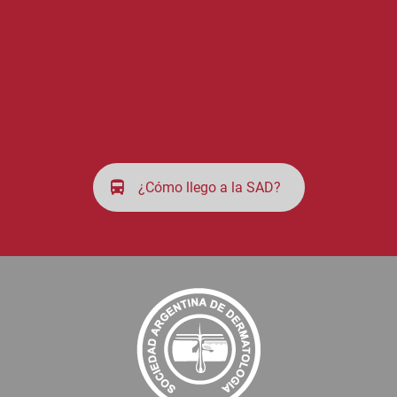
¿Cómo llego a la SAD?