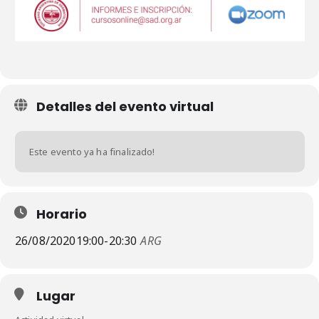
Detalles del evento virtual
Este evento ya ha finalizado!
Horario
26/08/2020
19:00
-
20:30
ARG
Lugar