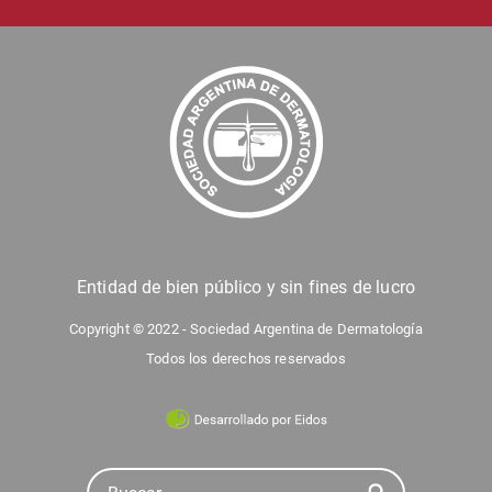
Entidad de bien público y sin fines de lucro
Copyright © 2022 - Sociedad Argentina de Dermatología
Todos los derechos reservados