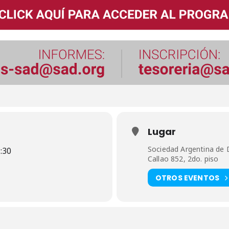
Lugar
Sociedad Argentina de
:30
Callao 852, 2do. piso
OTROS EVENTOS