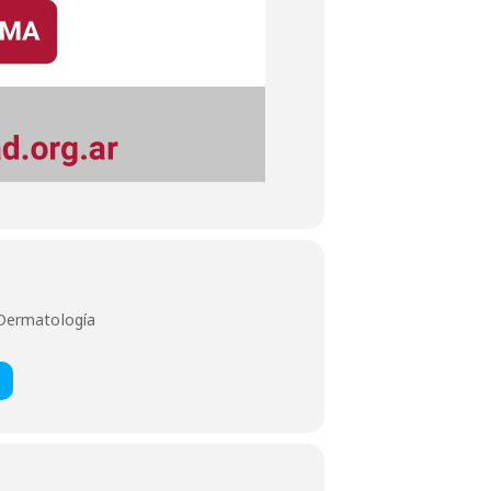
 Dermatología