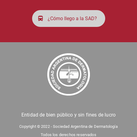
¿Cómo llego a la SAD?
Entidad de bien público y sin fines de lucro
Copyright © 2022 - Sociedad Argentina de Dermatología
Todos los derechos reservados