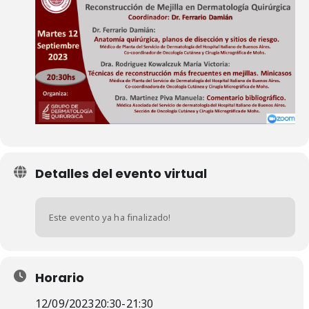
Detalles del evento virtual
Este evento ya ha finalizado!
Horario
12/09/2023
20:30
-
21:30