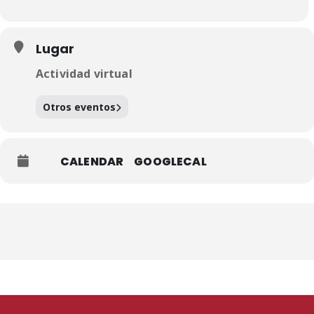
Lugar
Actividad virtual
Otros eventos
CALENDAR
GOOGLECAL