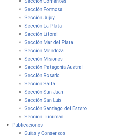
Sección Corrientes
Sección Formosa
Sección Jujuy
Sección La Plata
Sección Litoral
Sección Mar del Plata
Sección Mendoza
Sección Misiones
Sección Patagonia Austral
Sección Rosario
Sección Salta
Sección San Juan
Sección San Luis
Sección Santiago del Estero
Sección Tucumán
Publicaciones
Guías y Consensos