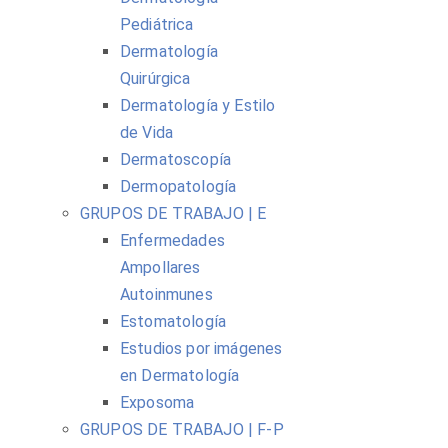
Pediátrica
Dermatología
Quirúrgica
Dermatología y Estilo
de Vida
Dermatoscopía
Dermopatología
GRUPOS DE TRABAJO | E
Enfermedades
Ampollares
Autoinmunes
Estomatología
Estudios por imágenes
en Dermatología
Exposoma
GRUPOS DE TRABAJO | F-P