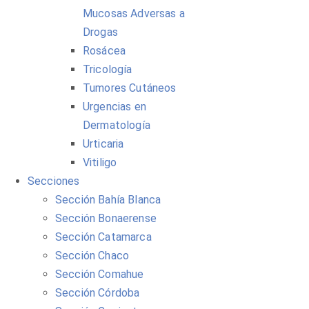
Mucosas Adversas a
Drogas
Rosácea
Tricología
Tumores Cutáneos
Urgencias en
Dermatología
Urticaria
Vitiligo
Secciones
Sección Bahía Blanca
Sección Bonaerense
Sección Catamarca
Sección Chaco
Sección Comahue
Sección Córdoba