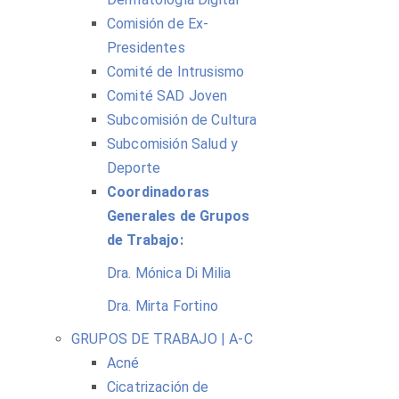
Comisión de Ex-
Presidentes
Comité de Intrusismo
Comité SAD Joven
Subcomisión de Cultura
Subcomisión Salud y
Deporte
Coordinadoras
Generales de Grupos
de Trabajo:
Dra. Mónica Di Milia
Dra. Mirta Fortino
GRUPOS DE TRABAJO | A-C
Acné
Cicatrización de