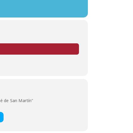
sé de San Martín"