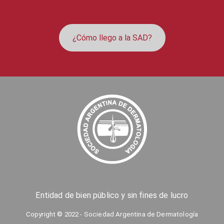
¿Cómo llego a la SAD?
Entidad de bien público y sin fines de lucro
Copyright © 2022 - Sociedad Argentina de Dermatología