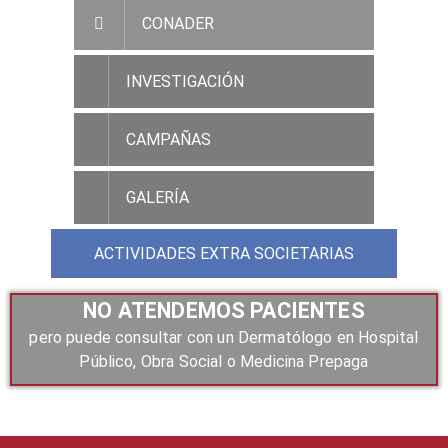
CONADER
INVESTIGACIÓN
CAMPAÑAS
GALERÍA
ACTIVIDADES EXTRA SOCIETARIAS
NO ATENDEMOS PACIENTES
pero puede consultar con un Dermatólogo en Hospital
Público, Obra Social o Medicina Prepaga