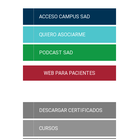
ACCESO CAMPUS SAD
QUIERO ASOCIARME
PODCAST SAD
WEB PARA PACIENTES
ACCESO RAMC
DESCARGAR CERTIFICADOS
CURSOS