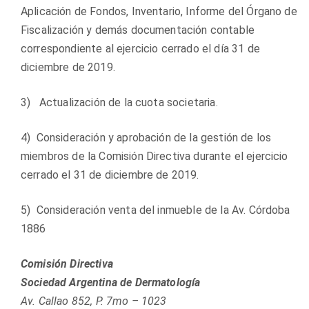
Aplicación de Fondos, Inventario, Informe del Órgano de
Fiscalización y demás documentación contable
correspondiente al ejercicio cerrado el día 31 de
diciembre de 2019.
3) Actualización de la cuota societaria.
4) Consideración y aprobación de la gestión de los
miembros de la Comisión Directiva durante el ejercicio
cerrado el 31 de diciembre de 2019.
5) Consideración venta del inmueble de la Av. Córdoba
1886
Comisión Directiva
Sociedad Argentina de Dermatología
Av. Callao 852, P. 7mo – 1023