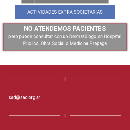
ACTIVIDADES EXTRA SOCIETARIAS
NO ATENDEMOS PACIENTES
pero puede consultar con un Dermatólogo en Hospital
Público, Obra Social o Medicina Prepaga
sad@sad.org.ar