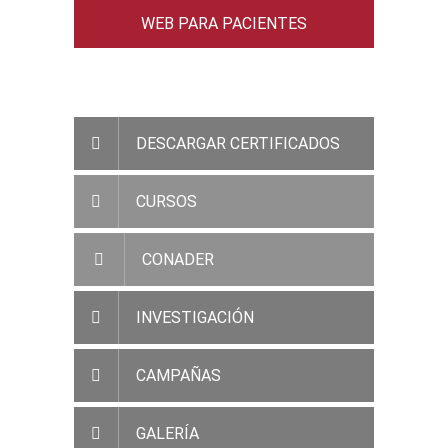
WEB PARA PACIENTES
ACCESO RAMC
DESCARGAR CERTIFICADOS
CURSOS
CONADER
INVESTIGACIÓN
CAMPAÑAS
GALERÍA