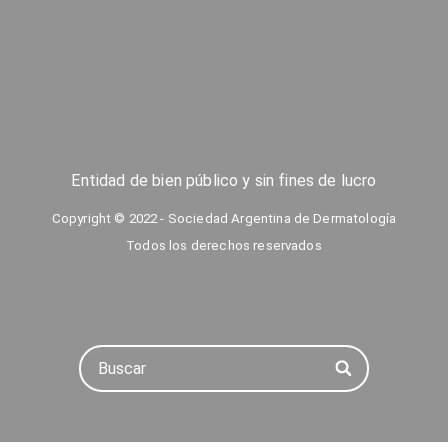
Entidad de bien público y sin fines de lucro
Copyright © 2022 - Sociedad Argentina de Dermatología
Todos los derechos reservados