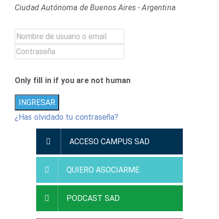
Ciudad Autónoma de Buenos Aires - Argentina
Only fill in if you are not human
¿Has olvidado tu contraseña?
ACCESO CAMPUS SAD
QUIERO ASOCIARME
PODCAST SAD