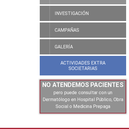
INVESTIGACIÓN
CAMPAÑAS
GALERÍA
ACTIVIDADES EXTRA
SOCIETARIAS
NO ATENDEMOS PACIENTES
pero puede consultar con un
Dermatólogo en Hospital Público, Obra
Social o Medicina Prepaga