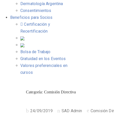
Dermatología Argentina
Consentimientos
Beneficios para Socios
Certificación y
Recertificación
Bolsa de Trabajo
Gratuidad en los Eventos
Valores preferenciales en
cursos
Categoría:
Comisión Directiva
Publicado
24/09/2019
SAD Admin
Comisión Dir