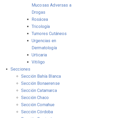
Mucosas Adversas a
Drogas
Rosácea
Tricología
Tumores Cutáneos
Urgencias en
Dermatología
Urticaria
Vitiligo
Secciones
Sección Bahía Blanca
Sección Bonaerense
Sección Catamarca
Sección Chaco
Sección Comahue
Sección Córdoba