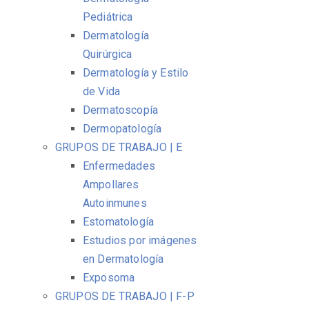
Pediátrica
Dermatología
Quirúrgica
Dermatología y Estilo
de Vida
Dermatoscopía
Dermopatología
GRUPOS DE TRABAJO | E
Enfermedades
Ampollares
Autoinmunes
Estomatología
Estudios por imágenes
en Dermatología
Exposoma
GRUPOS DE TRABAJO | F-P