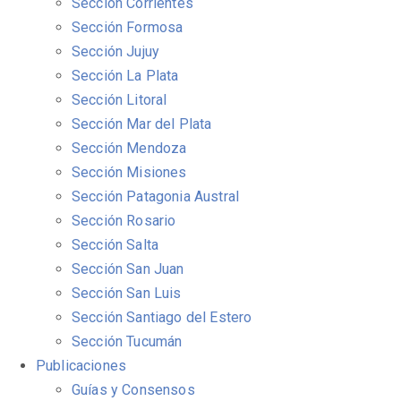
Sección Corrientes
Sección Formosa
Sección Jujuy
Sección La Plata
Sección Litoral
Sección Mar del Plata
Sección Mendoza
Sección Misiones
Sección Patagonia Austral
Sección Rosario
Sección Salta
Sección San Juan
Sección San Luis
Sección Santiago del Estero
Sección Tucumán
Publicaciones
Guías y Consensos