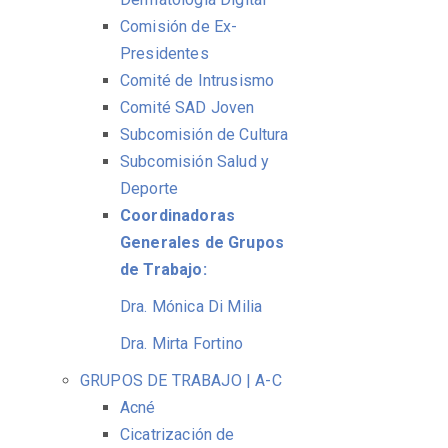
Comisión de Ex-
Presidentes
Comité de Intrusismo
Comité SAD Joven
Subcomisión de Cultura
Subcomisión Salud y
Deporte
Coordinadoras
Generales de Grupos
de Trabajo:
Dra. Mónica Di Milia
Dra. Mirta Fortino
GRUPOS DE TRABAJO | A-C
Acné
Cicatrización de