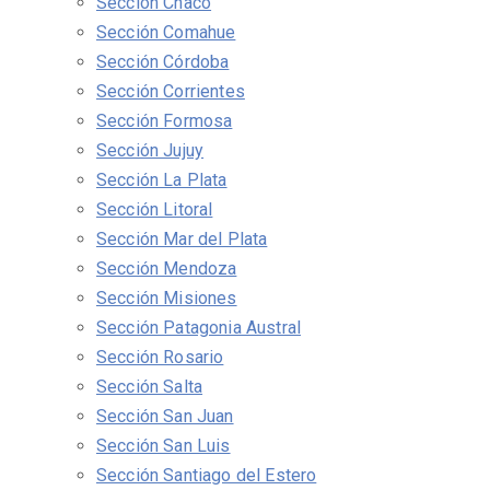
Sección Chaco
Sección Comahue
Sección Córdoba
Sección Corrientes
Sección Formosa
Sección Jujuy
Sección La Plata
Sección Litoral
Sección Mar del Plata
Sección Mendoza
Sección Misiones
Sección Patagonia Austral
Sección Rosario
Sección Salta
Sección San Juan
Sección San Luis
Sección Santiago del Estero