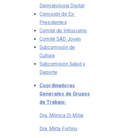
Dermatología Digital
Comisión de Ex-
Presidentes
Comité de Intrusismo
Comité SAD Joven
Subcomisión de
Cultura
Subcomisión Salud y
Deporte
Coordinadoras
Generales de Grupos
de Trabajo:
Dra. Mónica Di Milia
Dra. Mirta Fortino