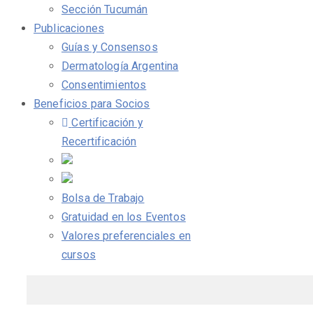
Sección Tucumán
Publicaciones
Guías y Consensos
Dermatología Argentina
Consentimientos
Beneficios para Socios
Certificación y
Recertificación
Bolsa de Trabajo
Gratuidad en los Eventos
Valores preferenciales en
cursos