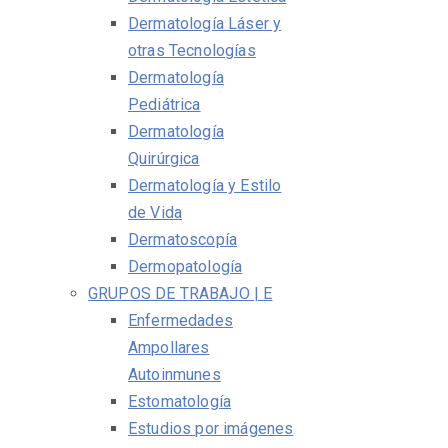
Dermatología Láser y
otras Tecnologías
Dermatología
Pediátrica
Dermatología
Quirúrgica
Dermatología y Estilo
de Vida
Dermatoscopía
Dermopatología
GRUPOS DE TRABAJO | E
Enfermedades
Ampollares
Autoinmunes
Estomatología
Estudios por imágenes