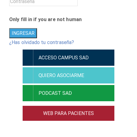
Only fill in if you are not human
¿Has olvidado tu contraseña?
ACCESO CAMPUS SAD
QUIERO ASOCIARME
PODCAST SAD
WEB PARA PACIENTES
ACCESO RAMC