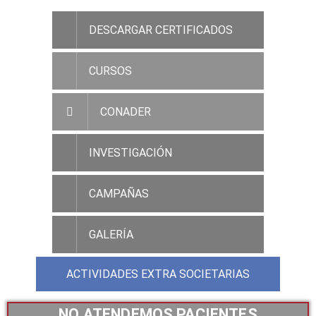
DESCARGAR CERTIFICADOS
CURSOS
CONADER
INVESTIGACIÓN
CAMPAÑAS
GALERÍA
ACTIVIDADES EXTRA SOCIETARIAS
NO ATENDEMOS PACIENTES