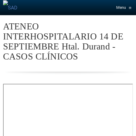
≡
Menu
ATENEO
INTERHOSPITALARIO 14 DE
SEPTIEMBRE Htal. Durand -
CASOS CLÍNICOS