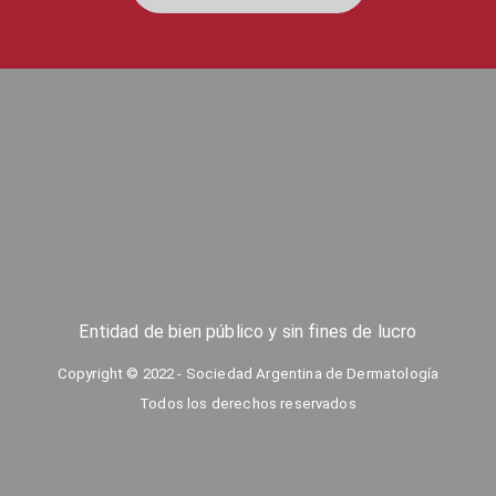
Entidad de bien público y sin fines de lucro
Copyright © 2022 - Sociedad Argentina de Dermatología
Todos los derechos reservados