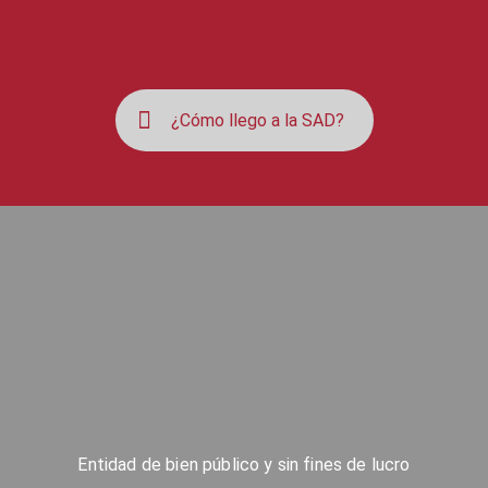
¿Cómo llego a la SAD?
Entidad de bien público y sin fines de lucro