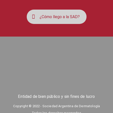
¿Cómo llego a la SAD?
Entidad de bien público y sin fines de lucro
Copyright © 2022 - Sociedad Argentina de Dermatología
Todos los derechos reservados