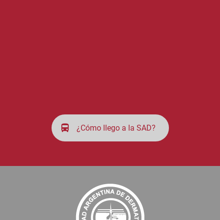
¿Cómo llego a la SAD?