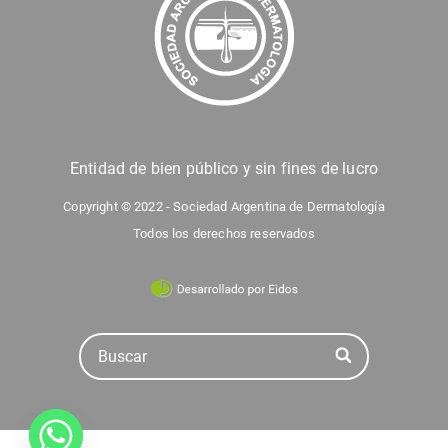
Entidad de bien público y sin fines de lucro
Copyright © 2022 - Sociedad Argentina de Dermatología
Todos los derechos reservados