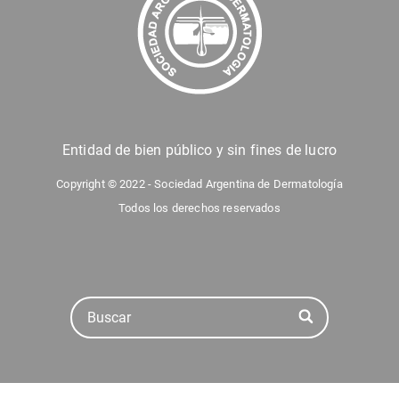
Entidad de bien público y sin fines de lucro
Copyright © 2022 - Sociedad Argentina de Dermatología
Todos los derechos reservados