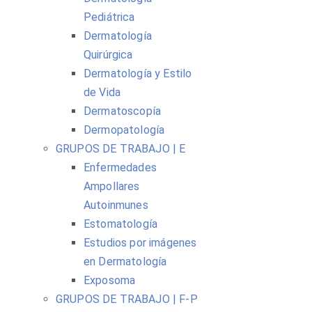
Pediátrica
Dermatología
Quirúrgica
Dermatología y Estilo
de Vida
Dermatoscopía
Dermopatología
GRUPOS DE TRABAJO | E
Enfermedades
Ampollares
Autoinmunes
Estomatología
Estudios por imágenes
en Dermatología
Exposoma
GRUPOS DE TRABAJO | F-P