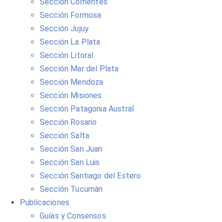
Sección Corrientes
Sección Formosa
Sección Jujuy
Sección La Plata
Sección Litoral
Sección Mar del Plata
Sección Mendoza
Sección Misiones
Sección Patagonia Austral
Sección Rosario
Sección Salta
Sección San Juan
Sección San Luis
Sección Santiago del Estero
Sección Tucumán
Publicaciones
Guías y Consensos