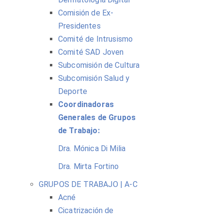
Comisión de Ex-
Presidentes
Comité de Intrusismo
Comité SAD Joven
Subcomisión de Cultura
Subcomisión Salud y
Deporte
Coordinadoras
Generales de Grupos
de Trabajo:
Dra. Mónica Di Milia
Dra. Mirta Fortino
GRUPOS DE TRABAJO | A-C
Acné
Cicatrización de