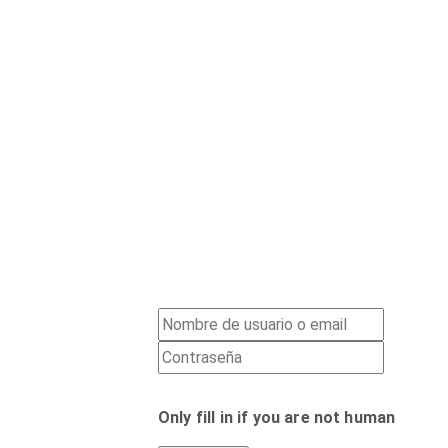
Only fill in if you are not human