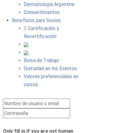
Dermatología Argentina
Consentimientos
Beneficios para Socios
Certificación y
Recertificación
Bolsa de Trabajo
Gratuidad en los Eventos
Valores preferenciales en
cursos
Only fill in if you are not human