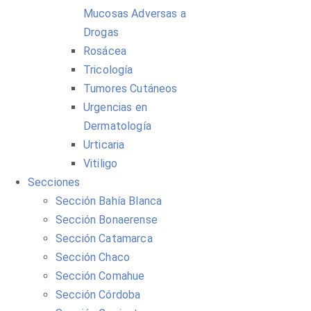
Mucosas Adversas a
Drogas
Rosácea
Tricología
Tumores Cutáneos
Urgencias en
Dermatología
Urticaria
Vitiligo
Secciones
Sección Bahía Blanca
Sección Bonaerense
Sección Catamarca
Sección Chaco
Sección Comahue
Sección Córdoba