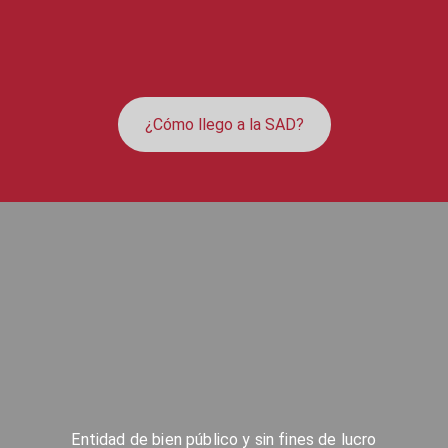
¿Cómo llego a la SAD?
Entidad de bien público y sin fines de lucro