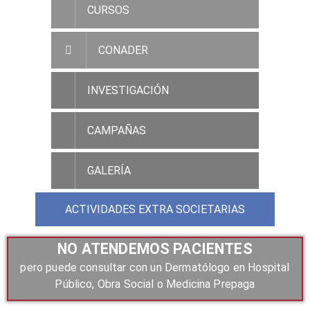
CURSOS
CONADER
INVESTIGACIÓN
CAMPAÑAS
GALERÍA
ACTIVIDADES EXTRA SOCIETARIAS
NO ATENDEMOS PACIENTES
pero puede consultar con un Dermatólogo en Hospital
Público, Obra Social o Medicina Prepaga