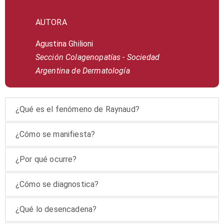
AUTORA
Agustina Ghilioni
Sección Colagenopatías -
Sociedad
Argentina de Dermatología
¿Qué es el fenómeno de Raynaud?
¿Cómo se manifiesta?
¿Por qué ocurre?
¿Cómo se diagnostica?
¿Qué lo desencadena?