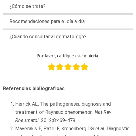
¿Cómo se trata?
Recomendaciones para el día a día:
¿Cuándo consultar al dermatólogo?
Por favor, califique este material
Referencias bibliográficas
Herrick AL. The pathogenesis, diagnosis and
treatment of Raynaud phenomenon.
Nat Rev
Rheumatol
. 2012;8:469-479.
Maverakis E, Patel F, Kronenberg DG
et al
. Diagnostic