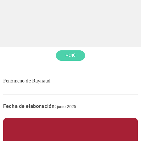
MENÚ
Fenómeno de Raynaud
Fecha de elaboración:
junio 2025