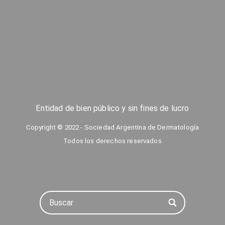
Entidad de bien público y sin fines de lucro
Copyright © 2022 - Sociedad Argentina de Dermatología
Todos los derechos reservados