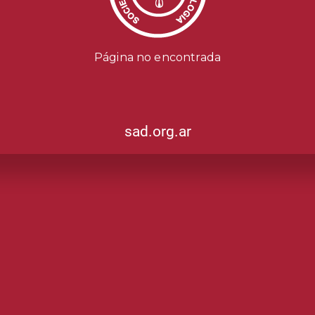
Página no encontrada
sad.org.ar